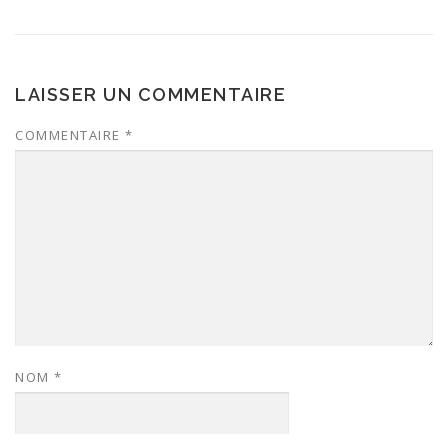
LAISSER UN COMMENTAIRE
COMMENTAIRE
*
NOM
*