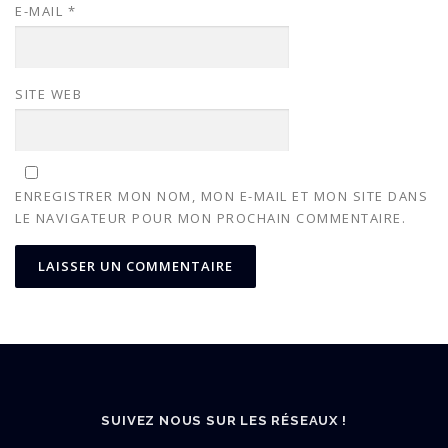
E-MAIL
*
SITE WEB
ENREGISTRER MON NOM, MON E-MAIL ET MON SITE DANS
LE NAVIGATEUR POUR MON PROCHAIN COMMENTAIRE.
SUIVEZ NOUS SUR LES RÉSEAUX !