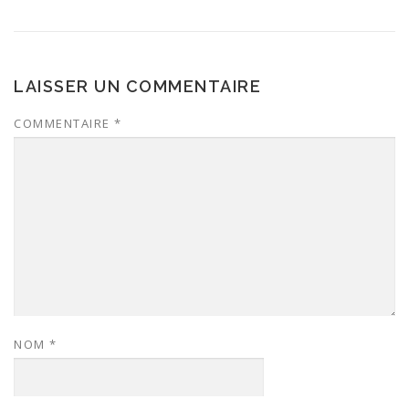
LAISSER UN COMMENTAIRE
COMMENTAIRE
*
NOM
*