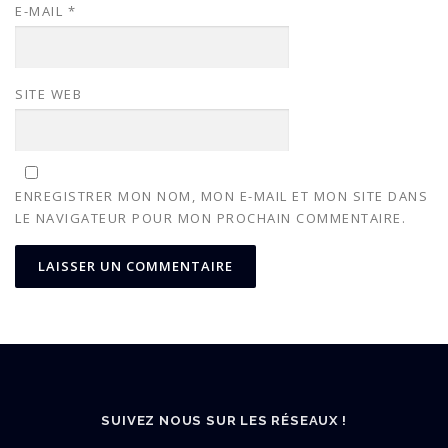
E-MAIL
*
SITE WEB
ENREGISTRER MON NOM, MON E-MAIL ET MON SITE DANS
LE NAVIGATEUR POUR MON PROCHAIN COMMENTAIRE.
SUIVEZ NOUS SUR LES RÉSEAUX !