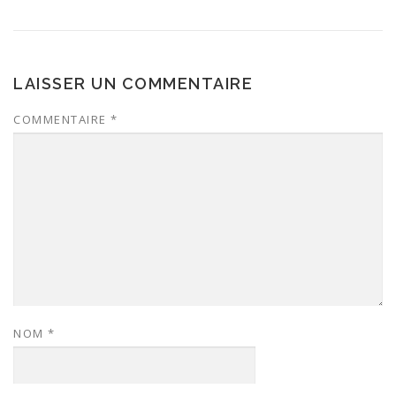
LAISSER UN COMMENTAIRE
COMMENTAIRE
*
NOM
*