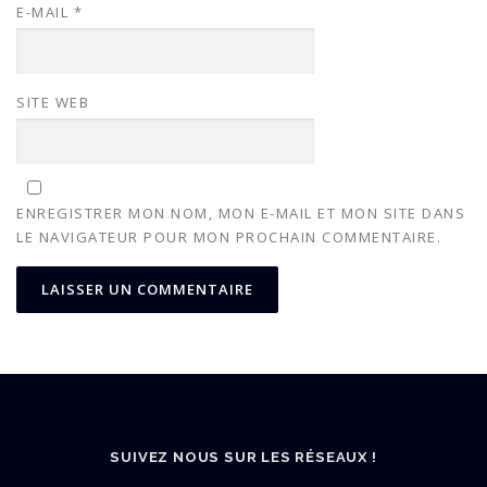
E-MAIL
*
SITE WEB
ENREGISTRER MON NOM, MON E-MAIL ET MON SITE DANS
LE NAVIGATEUR POUR MON PROCHAIN COMMENTAIRE.
SUIVEZ NOUS SUR LES RÉSEAUX !