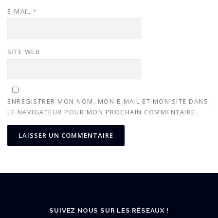
E-MAIL
*
SITE WEB
ENREGISTRER MON NOM, MON E-MAIL ET MON SITE DANS
LE NAVIGATEUR POUR MON PROCHAIN COMMENTAIRE.
SUIVEZ NOUS SUR LES RÉSEAUX !