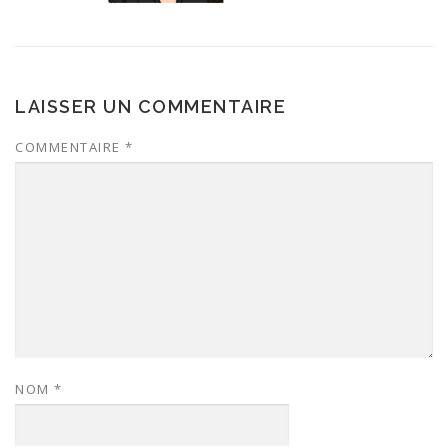
LAISSER UN COMMENTAIRE
COMMENTAIRE
*
NOM
*