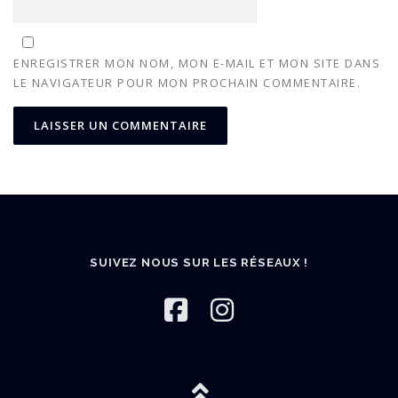
ENREGISTRER MON NOM, MON E-MAIL ET MON SITE DANS
LE NAVIGATEUR POUR MON PROCHAIN COMMENTAIRE.
SUIVEZ NOUS SUR LES RÉSEAUX !