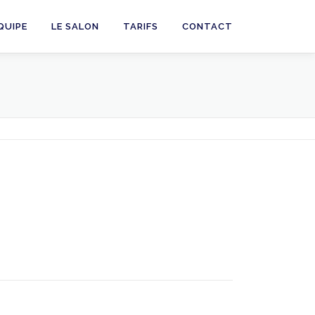
ÉQUIPE
LE SALON
TARIFS
CONTACT