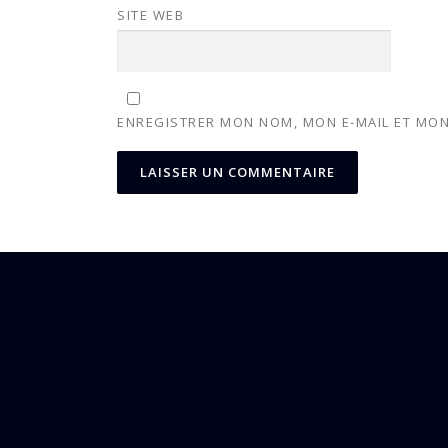
SITE WEB
ENREGISTRER MON NOM, MON E-MAIL ET MON