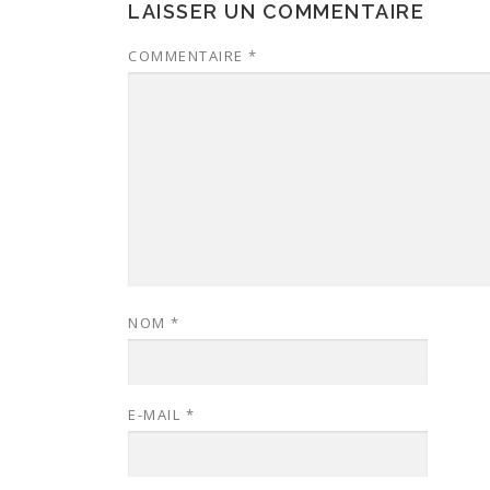
LAISSER UN COMMENTAIRE
COMMENTAIRE
*
NOM
*
E-MAIL
*