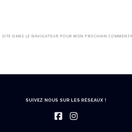
 SITE DANS LE NAVIGATEUR POUR MON PROCHAIN COMMENTA
SUIVEZ NOUS SUR LES RÉSEAUX !